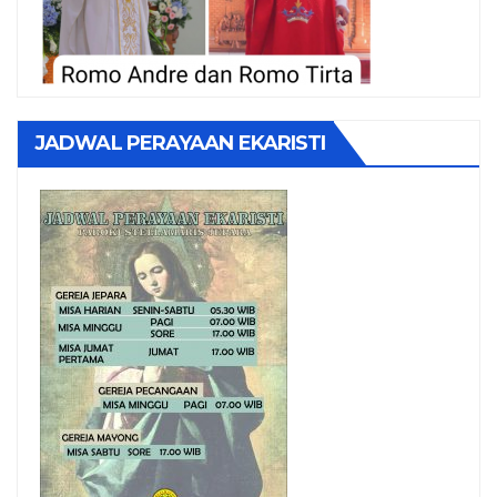
JADWAL PERAYAAN EKARISTI