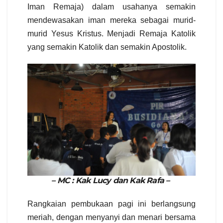
Iman Remaja) dalam usahanya semakin
mendewasakan iman mereka sebagai murid-
murid Yesus Kristus. Menjadi Remaja Katolik
yang semakin Katolik dan semakin Apostolik.
– MC : Kak Lucy dan Kak Rafa –
Rangkaian pembukaan pagi ini berlangsung
meriah, dengan menyanyi dan menari bersama