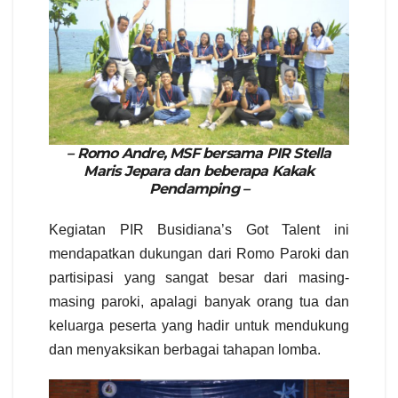
– Romo Andre, MSF bersama PIR Stella
Maris Jepara dan beberapa Kakak
Pendamping –
Kegiatan PIR Busidiana’s Got Talent ini
mendapatkan dukungan dari Romo Paroki dan
partisipasi yang sangat besar dari masing-
masing paroki, apalagi banyak orang tua dan
keluarga peserta yang hadir untuk mendukung
dan menyaksikan berbagai tahapan lomba.