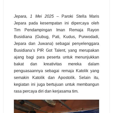
Jepara, 1 Mei 2025
– Paroki Stella Maris
Jepara pada kesempatan ini dipercaya oleh
Tim Pendampingan Iman Remaja Rayon
Busidiana (Gubug, Pati, Kudus, Purwodadi,
Jepara dan Juwana) sebagai penyelenggara
Busidiana’s PIR Got Talent, yang merupakan
ajang bagi para peserta untuk menunjukkan
bakat dan kreativitas mereka dalam
penguasaannya sebagai remaja Katolik yang
semakin Katolik dan Apostolik. Selain itu,
kegiatan ini juga bertujuan untuk membangun
rasa percaya diri dan kerjasama tim.