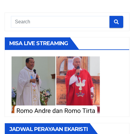
MISA LIVE STREAMING
JADWAL PERAYAAN EKARISTI