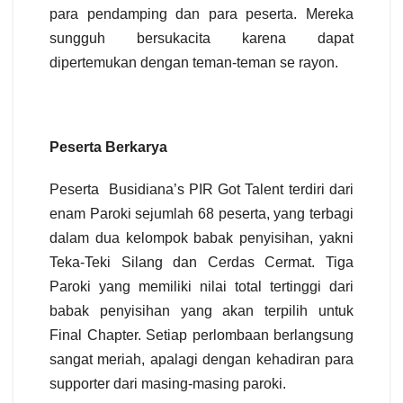
para pendamping dan para peserta. Mereka
sungguh bersukacita karena dapat
dipertemukan dengan teman-teman se rayon.
Peserta Berkarya
Peserta
Busidiana’s PIR Got Talent terdiri dari
enam Paroki sejumlah 68 peserta, yang terbagi
dalam dua kelompok babak penyisihan, yakni
Teka-Teki Silang dan Cerdas Cermat. Tiga
Paroki yang memiliki nilai total tertinggi dari
babak penyisihan yang akan terpilih untuk
Final Chapter. Setiap perlombaan berlangsung
sangat meriah, apalagi dengan kehadiran para
supporter dari masing-masing paroki.