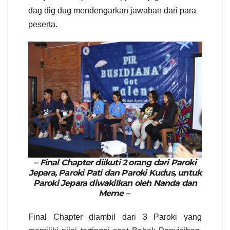
dag dig dug mendengarkan jawaban dari para
peserta.
– Final Chapter diikuti 2 orang dari Paroki
Jepara, Paroki Pati dan Paroki Kudus, untuk
Paroki Jepara diwakilkan oleh Nanda dan
Meme –
Final Chapter diambil dari 3 Paroki yang