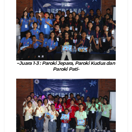
–
Juara 1-3 : Paroki Jepara, Paroki Kudus dan
Paroki Pati-