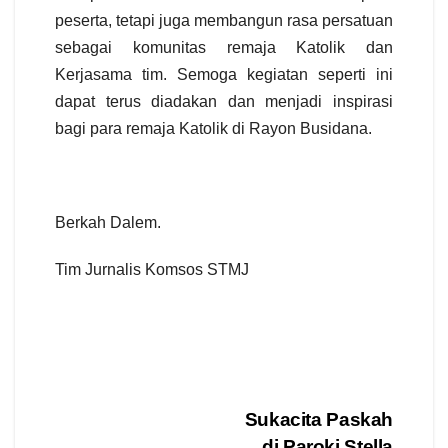
peserta, tetapi juga membangun rasa persatuan
sebagai komunitas remaja Katolik dan
Kerjasama tim. Semoga kegiatan seperti ini
dapat terus diadakan dan menjadi inspirasi
bagi para remaja Katolik di Rayon Busidana.
Berkah Dalem.
Tim Jurnalis Komsos STMJ
Post
Sukacita Paskah
di Paroki Stella