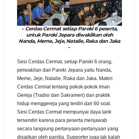
– Cerdas Cermat setiap Paroki 6 peserta,
untuk Paroki Jepara diwakilkan oleh
Nanda, Meme, Jeje, Natalie, Raka dan Jaka
–
Sesi Cerdas Cermat, setiap Paroki 6 orang,
perwakilan dari Paroki Jepara yaitu Nanda,
Meme, Jeje, Natalie, Raka dan Jaka. Materi
Cerdas Cermat tentang pokok-pokok Iman
Gereja (Tradisi dan Sakramen) dan praktik
hidup menggereja yang terdiri dari 60 soal.
Sesi Cerdas Cermat mempunyai daya tarik
tersendiri karena para peserta menjawab
secara langsung pertanyaan-pertanyaan yang
disajikan oleh panitia. Supporter juga tak kalah