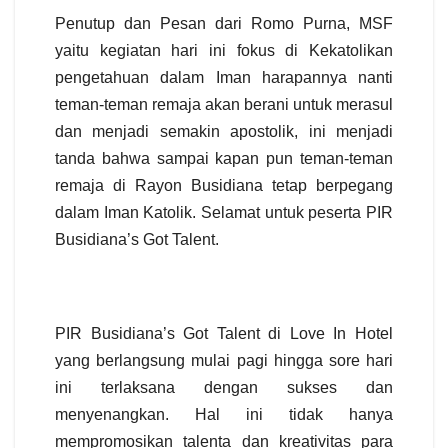
Penutup dan Pesan dari Romo Purna, MSF
yaitu kegiatan hari ini fokus di Kekatolikan
pengetahuan dalam Iman harapannya nanti
teman-teman remaja akan berani untuk merasul
dan menjadi semakin apostolik, ini menjadi
tanda bahwa sampai kapan pun teman-teman
remaja di Rayon Busidiana tetap berpegang
dalam Iman Katolik. Selamat untuk peserta PIR
Busidiana’s Got Talent.
PIR Busidiana’s Got Talent di Love In Hotel
yang berlangsung mulai pagi hingga sore hari
ini terlaksana dengan sukses dan
menyenangkan. Hal ini tidak hanya
mempromosikan talenta dan kreativitas para