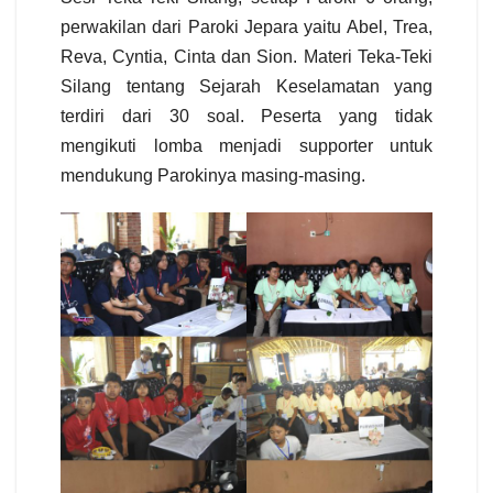
perwakilan dari Paroki Jepara yaitu
Abel, Trea,
Reva, Cyntia, Cinta dan Sion
. Materi Teka-Teki
Silang tentang Sejarah Keselamatan yang
terdiri dari 30 soal. Peserta yang tidak
mengikuti lomba menjadi supporter untuk
mendukung Parokinya masing-masing.