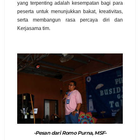
yang terpenting adalah kesempatan bagi para
peserta untuk menunjukkan bakat, kreativitas,
serta membangun rasa percaya diri dan
Kerjasama tim.
-Pesan dari Romo Purna, MSF-