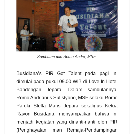
–
Sambutan dari Romo Andre, MSF –
Busidiana’s PIR Got Talent pada pagi ini
dimulai pada pukul 09.00 WIB di Love In Hotel
Bandengan Jepara. Dalam sambutannya,
Romo Andrianus Sulistyono, MSF selaku Romo
Paroki Stella Maris Jepara sekaligus Ketua
Rayon Busidana, menyampaikan bahwa ini
menjadi kegiatan yang dinanti-nanti oleh PIR
(Penghayatan Iman Remaja-Pendampingan