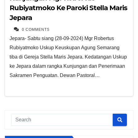
Rubiyatmoko Ke Paroki Stella Maris
Jepara
0 COMMENTS
Jepara- Sabtu siang (28-09-2024) Mgr Robertus
Rubiyatmoko Uskup Keuskupan Agung Semarang
tiba di Gereja Stella Maris Jepara. Kedatangan Uskup
ke Jepara dalam rangka Kunjungan dan Penerimaan
Sakramen Penguatan. Dewan Pastoral…