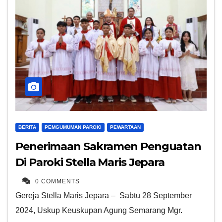
BERITA
PEMGUMUMAN PAROKI
PEWARTAAN
Penerimaan Sakramen Penguatan
Di Paroki Stella Maris Jepara
0 COMMENTS
Gereja Stella Maris Jepara – Sabtu 28 September
2024, Uskup Keuskupan Agung Semarang Mgr.