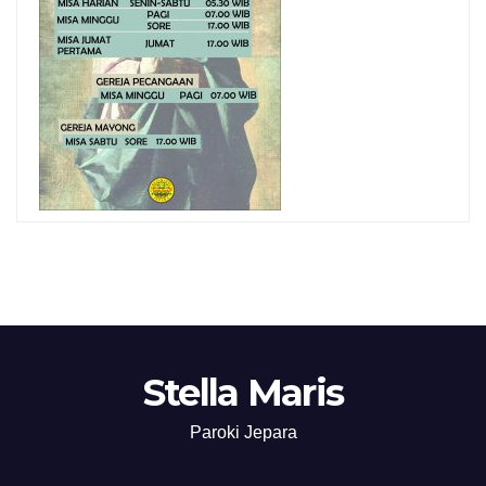
Stella Maris
Paroki Jepara