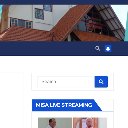
MISA LIVE STREAMING