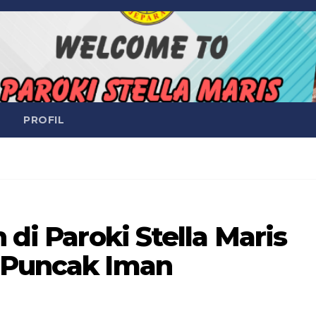
PROFIL
 di Paroki Stella Maris
 Puncak Iman