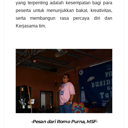
yang terpenting adalah kesempatan bagi para
peserta untuk menunjukkan bakat, kreativitas,
serta membangun rasa percaya diri dan
Kerjasama tim.
-Pesan dari Romo Purna, MSF-