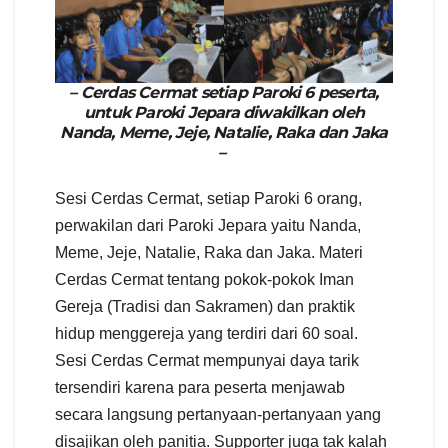
– Cerdas Cermat setiap Paroki 6 peserta,
untuk Paroki Jepara diwakilkan oleh
Nanda, Meme, Jeje, Natalie, Raka dan Jaka
–
Sesi Cerdas Cermat, setiap Paroki 6 orang,
perwakilan dari Paroki Jepara yaitu Nanda,
Meme, Jeje, Natalie, Raka dan Jaka. Materi
Cerdas Cermat tentang pokok-pokok Iman
Gereja (Tradisi dan Sakramen) dan praktik
hidup menggereja yang terdiri dari 60 soal.
Sesi Cerdas Cermat mempunyai daya tarik
tersendiri karena para peserta menjawab
secara langsung pertanyaan-pertanyaan yang
disajikan oleh panitia. Supporter juga tak kalah