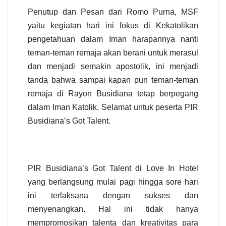
Penutup dan Pesan dari Romo Purna, MSF
yaitu kegiatan hari ini fokus di Kekatolikan
pengetahuan dalam Iman harapannya nanti
teman-teman remaja akan berani untuk merasul
dan menjadi semakin apostolik, ini menjadi
tanda bahwa sampai kapan pun teman-teman
remaja di Rayon Busidiana tetap berpegang
dalam Iman Katolik. Selamat untuk peserta PIR
Busidiana’s Got Talent.
PIR Busidiana’s Got Talent di Love In Hotel
yang berlangsung mulai pagi hingga sore hari
ini terlaksana dengan sukses dan
menyenangkan. Hal ini tidak hanya
mempromosikan talenta dan kreativitas para