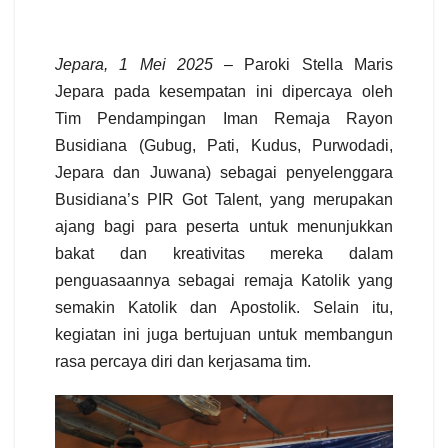
Jepara, 1 Mei 2025
– Paroki Stella Maris
Jepara pada kesempatan ini dipercaya oleh
Tim Pendampingan Iman Remaja Rayon
Busidiana (Gubug, Pati, Kudus, Purwodadi,
Jepara dan Juwana) sebagai penyelenggara
Busidiana’s PIR Got Talent, yang merupakan
ajang bagi para peserta untuk menunjukkan
bakat dan kreativitas mereka dalam
penguasaannya sebagai remaja Katolik yang
semakin Katolik dan Apostolik. Selain itu,
kegiatan ini juga bertujuan untuk membangun
rasa percaya diri dan kerjasama tim.