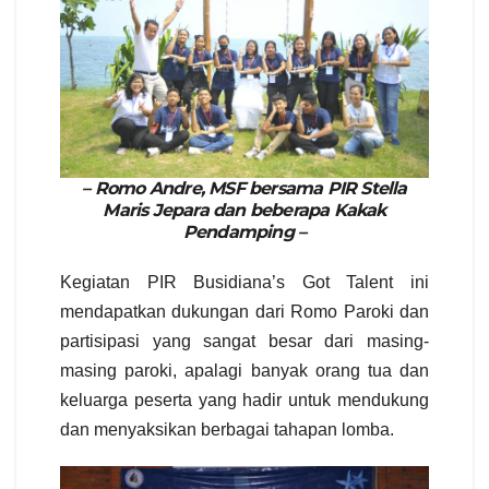
– Romo Andre, MSF bersama PIR Stella
Maris Jepara dan beberapa Kakak
Pendamping –
Kegiatan PIR Busidiana’s Got Talent ini
mendapatkan dukungan dari Romo Paroki dan
partisipasi yang sangat besar dari masing-
masing paroki, apalagi banyak orang tua dan
keluarga peserta yang hadir untuk mendukung
dan menyaksikan berbagai tahapan lomba.