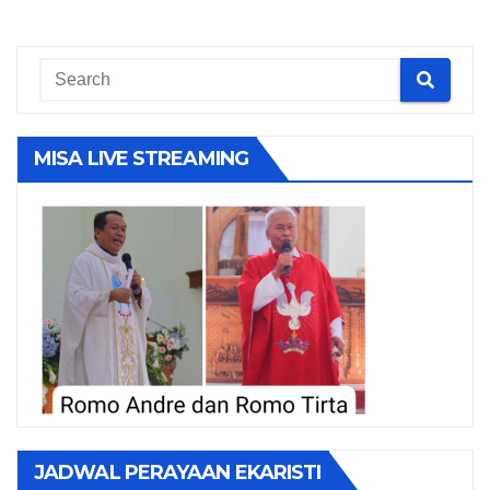
MISA LIVE STREAMING
JADWAL PERAYAAN EKARISTI