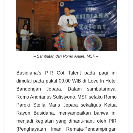
–
Sambutan dari Romo Andre, MSF –
Busidiana’s PIR Got Talent pada pagi ini
dimulai pada pukul 09.00 WIB di Love In Hotel
Bandengan Jepara. Dalam sambutannya,
Romo Andrianus Sulistyono, MSF selaku Romo
Paroki Stella Maris Jepara sekaligus Ketua
Rayon Busidana, menyampaikan bahwa ini
menjadi kegiatan yang dinanti-nanti oleh PIR
(Penghayatan Iman Remaja-Pendampingan