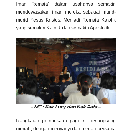
Iman Remaja) dalam usahanya semakin
mendewasakan iman mereka sebagai murid-
murid Yesus Kristus. Menjadi Remaja Katolik
yang semakin Katolik dan semakin Apostolik.
– MC : Kak Lucy dan Kak Rafa –
Rangkaian pembukaan pagi ini berlangsung
meriah, dengan menyanyi dan menari bersama