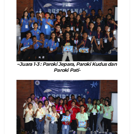
–
Juara 1-3 : Paroki Jepara, Paroki Kudus dan
Paroki Pati-