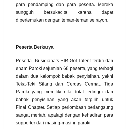
para pendamping dan para peserta. Mereka
sungguh bersukacita karena dapat
dipertemukan dengan teman-teman se rayon.
Peserta Berkarya
Peserta
Busidiana’s PIR Got Talent terdiri dari
enam Paroki sejumlah 68 peserta, yang terbagi
dalam dua kelompok babak penyisihan, yakni
Teka-Teki Silang dan Cerdas Cermat. Tiga
Paroki yang memiliki nilai total tertinggi dari
babak penyisihan yang akan terpilih untuk
Final Chapter. Setiap perlombaan berlangsung
sangat meriah, apalagi dengan kehadiran para
supporter dari masing-masing paroki.