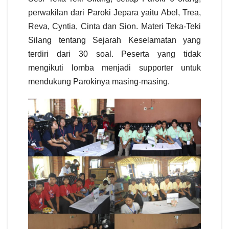
perwakilan dari Paroki Jepara yaitu
Abel, Trea,
Reva, Cyntia, Cinta dan Sion
. Materi Teka-Teki
Silang tentang Sejarah Keselamatan yang
terdiri dari 30 soal. Peserta yang tidak
mengikuti lomba menjadi supporter untuk
mendukung Parokinya masing-masing.