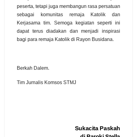
peserta, tetapi juga membangun rasa persatuan
sebagai komunitas remaja Katolik dan
Kerjasama tim. Semoga kegiatan seperti ini
dapat terus diadakan dan menjadi inspirasi
bagi para remaja Katolik di Rayon Busidana.
Berkah Dalem.
Tim Jurnalis Komsos STMJ
Post
Sukacita Paskah
di Paroki Stella