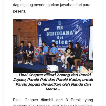
dag dig dug mendengarkan jawaban dari para
peserta.
– Final Chapter diikuti 2 orang dari Paroki
Jepara, Paroki Pati dan Paroki Kudus, untuk
Paroki Jepara diwakilkan oleh Nanda dan
Meme –
Final Chapter diambil dari 3 Paroki yang