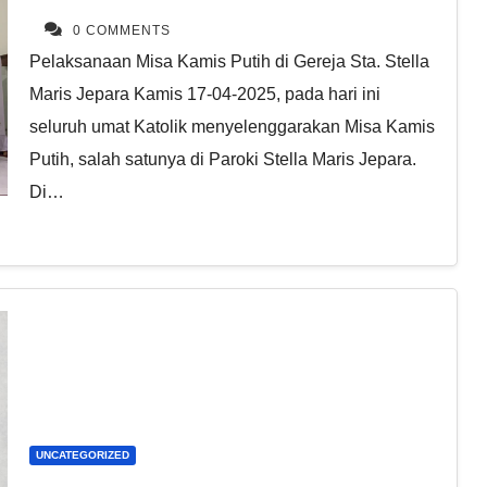
0 COMMENTS
Pelaksanaan Misa Kamis Putih di Gereja Sta. Stella
Maris Jepara Kamis 17-04-2025, pada hari ini
seluruh umat Katolik menyelenggarakan Misa Kamis
Putih, salah satunya di Paroki Stella Maris Jepara.
Di…
UNCATEGORIZED