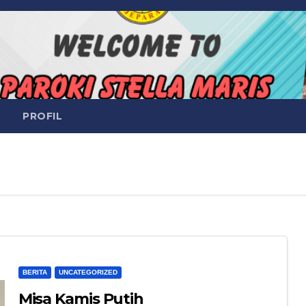
PROFIL
BERITA
UNCATEGORIZED
Misa Kamis Putih