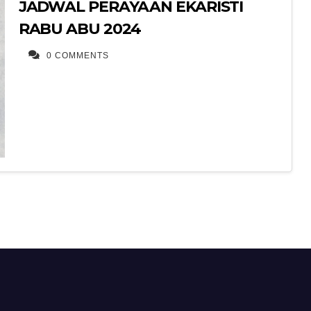
JADWAL PERAYAAN EKARISTI
RABU ABU 2024
0 COMMENTS