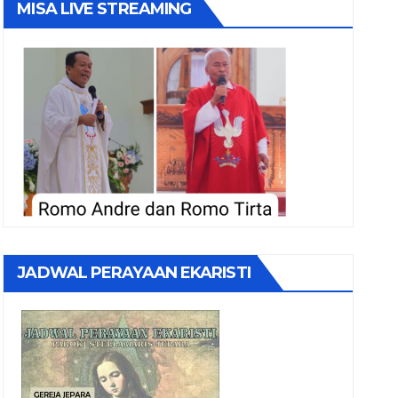
MISA LIVE STREAMING
JADWAL PERAYAAN EKARISTI