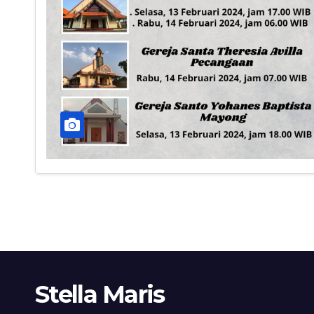
Stella Maris