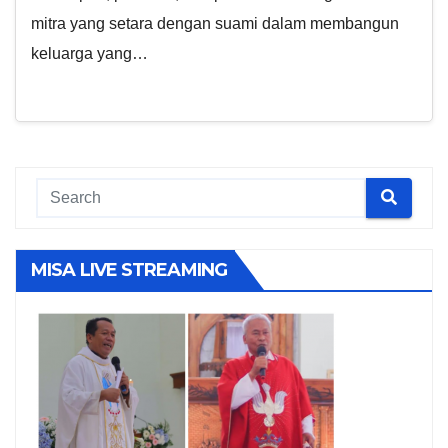
mitra yang setara dengan suami dalam membangun
keluarga yang…
MISA LIVE STREAMING