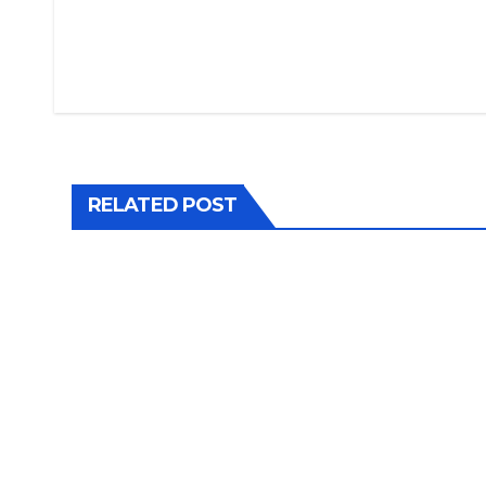
RELATED POST