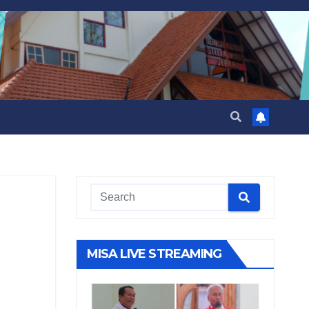
MISA LIVE STREAMING