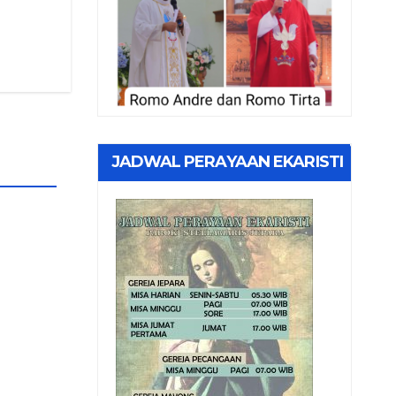
JADWAL PERAYAAN EKARISTI